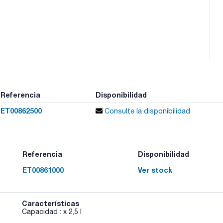
Referencia
Disponibilidad
ET00862500
Consulte la disponibilidad
Referencia
Disponibilidad
ET00861000
Ver stock
Características
Capacidad : x 2,5 l