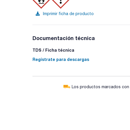
Imprimir ficha de producto
Documentación técnica
TDS / Ficha técnica
Regístrate para descargas
Los productos marcados con e