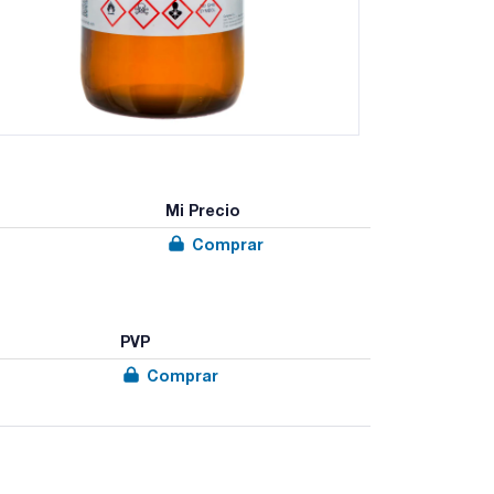
Mi Precio
Comprar
PVP
Comprar