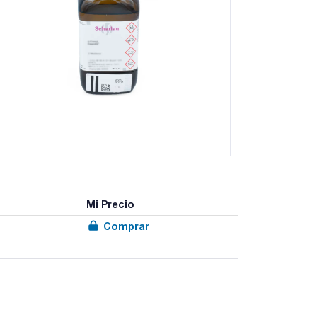
Mi Precio
Comprar