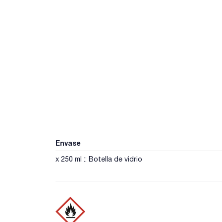
Envase
x 250 ml :: Botella de vidrio