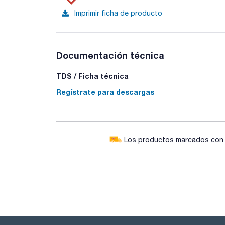
Imprimir ficha de producto
Documentación técnica
TDS / Ficha técnica
Regístrate para descargas
Los productos marcados con e