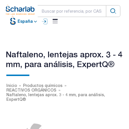
España
Naftaleno, lentejas aprox. 3 - 4
mm, para análisis, ExpertQ®
Inicio
Productos químicos
REACTIVOS ORGÁNICOS
Naftaleno, lentejas aprox. 3 - 4 mm, para análisis,
ExpertQ®