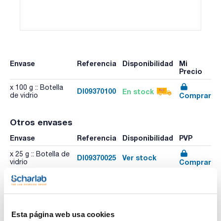
Envase
Referencia
Disponibilidad
Mi
Precio
x 100 g :: Botella
DI09370100
En stock
Comprar
de vidrio
Otros envases
Envase
Referencia
Disponibilidad
PVP
x 25 g :: Botella de
DI09370025
Ver stock
Comprar
vidrio
Esta página web usa cookies