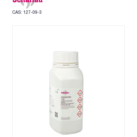
CAS: 127-09-3