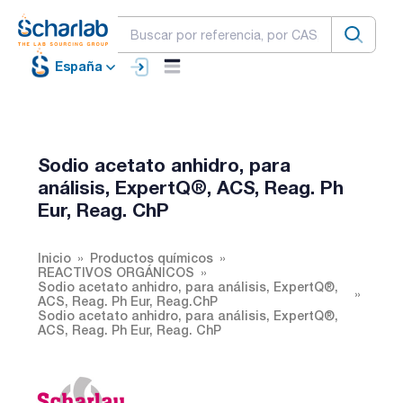
España
Sodio acetato anhidro, para
análisis, ExpertQ®, ACS, Reag. Ph
Eur, Reag. ChP
Inicio
Productos químicos
REACTIVOS ORGÁNICOS
Sodio acetato anhidro, para análisis, ExpertQ®,
ACS, Reag. Ph Eur, Reag.ChP
Sodio acetato anhidro, para análisis, ExpertQ®,
ACS, Reag. Ph Eur, Reag. ChP