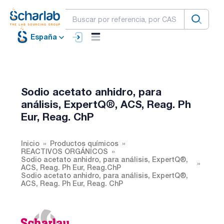
España
Sodio acetato anhidro, para
análisis, ExpertQ®, ACS, Reag. Ph
Eur, Reag. ChP
Inicio
Productos químicos
REACTIVOS ORGÁNICOS
Sodio acetato anhidro, para análisis, ExpertQ®,
ACS, Reag. Ph Eur, Reag.ChP
Sodio acetato anhidro, para análisis, ExpertQ®,
ACS, Reag. Ph Eur, Reag. ChP