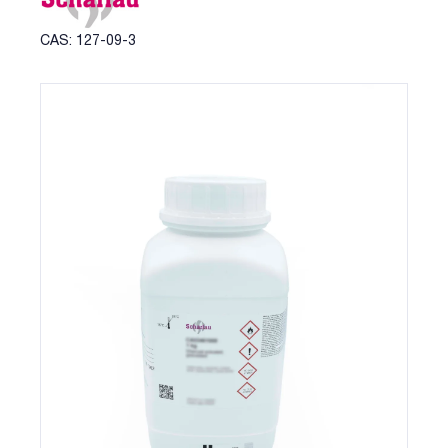
CAS: 127-09-3