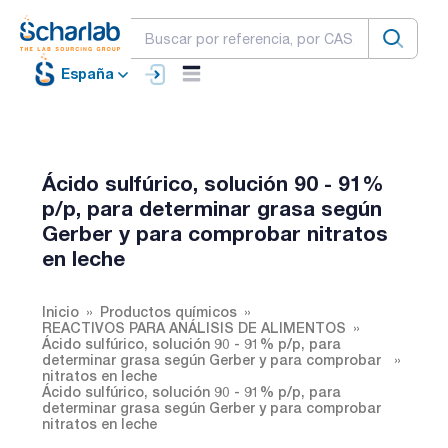
España
Ácido sulfúrico, solución 90 - 91%
p/p, para determinar grasa según
Gerber y para comprobar nitratos
en leche
Inicio
Productos químicos
REACTIVOS PARA ANÁLISIS DE ALIMENTOS
Ácido sulfúrico, solución 90 - 91% p/p, para
determinar grasa según Gerber y para comprobar
nitratos en leche
Ácido sulfúrico, solución 90 - 91% p/p, para
determinar grasa según Gerber y para comprobar
nitratos en leche