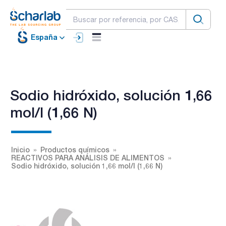
España
Sodio hidróxido, solución 1,66
mol/l (1,66 N)
Inicio
Productos químicos
REACTIVOS PARA ANÁLISIS DE ALIMENTOS
Sodio hidróxido, solución 1,66 mol/l (1,66 N)