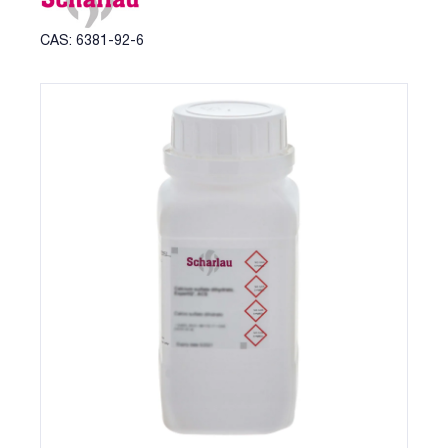
CAS: 6381-92-6