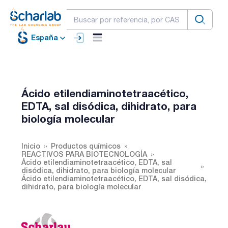
España
Ácido etilendiaminotetraacético,
EDTA, sal disódica, dihidrato, para
biología molecular
Inicio
Productos químicos
REACTIVOS PARA BIOTECNOLOGÍA
Ácido etilendiaminotetraacético, EDTA, sal
disódica, dihidrato, para biología molecular
Ácido etilendiaminotetraacético, EDTA, sal disódica,
dihidrato, para biología molecular