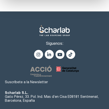
Síguenos:
Suscríbete a la Newsletter
Scharlab S.L.
Gato Pérez, 33. Pol. Ind. Mas d’en Cisa E08181 Sentmenat,
Barcelona, España