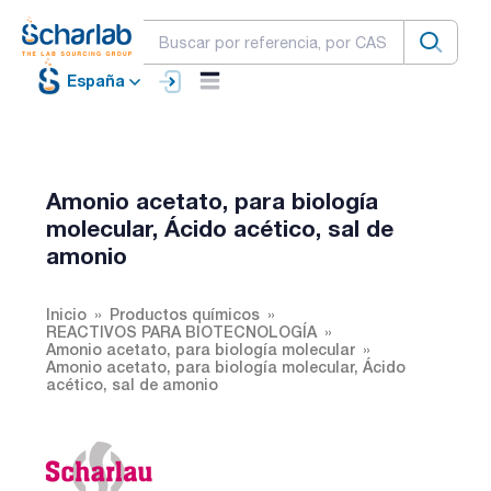
España
Amonio acetato, para biología
molecular, Ácido acético, sal de
amonio
Inicio
Productos químicos
REACTIVOS PARA BIOTECNOLOGÍA
Amonio acetato, para biología molecular
Amonio acetato, para biología molecular, Ácido
acético, sal de amonio