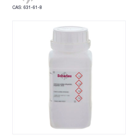
CAS: 631-61-8