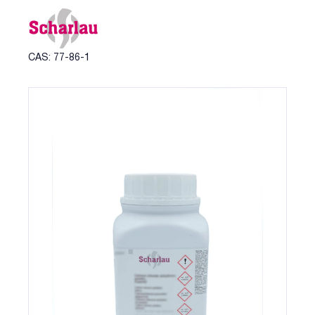
CAS: 77-86-1