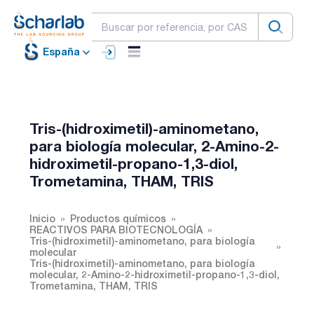
España
Tris-(hidroximetil)-aminometano,
para biología molecular, 2-Amino-2-
hidroximetil-propano-1,3-diol,
Trometamina, THAM, TRIS
Inicio
Productos químicos
REACTIVOS PARA BIOTECNOLOGÍA
Tris-(hidroximetil)-aminometano, para biología
molecular
Tris-(hidroximetil)-aminometano, para biología
molecular, 2-Amino-2-hidroximetil-propano-1,3-diol,
Trometamina, THAM, TRIS