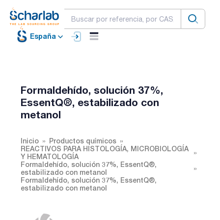
España
Formaldehído, solución 37%,
EssentQ®, estabilizado con
metanol
Inicio
Productos químicos
REACTIVOS PARA HISTOLOGÍA, MICROBIOLOGÍA
Y HEMATOLOGÍA
Formaldehído, solución 37%, EssentQ®,
estabilizado con metanol
Formaldehído, solución 37%, EssentQ®,
estabilizado con metanol