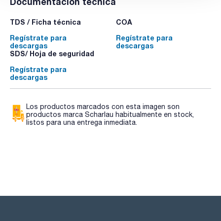
Documentación técnica
TDS / Ficha técnica
COA
Regístrate para
Regístrate para
descargas
descargas
SDS/ Hoja de seguridad
Regístrate para
descargas
Los productos marcados con esta imagen son
productos marca Scharlau habitualmente en stock,
listos para una entrega inmediata.