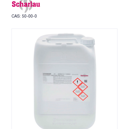
CAS: 50-00-0