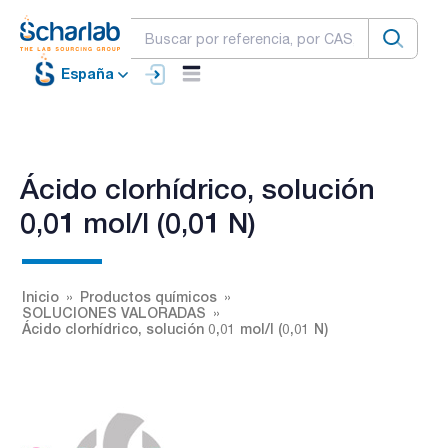
España
Ácido clorhídrico, solución
0,01 mol/l (0,01 N)
Inicio
Productos químicos
SOLUCIONES VALORADAS
Ácido clorhídrico, solución 0,01 mol/l (0,01 N)