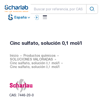
España
Cinc sulfato, solución 0,1 mol/l
Inicio
Productos químicos
SOLUCIONES VALORADAS
Cinc sulfato, solución 0,1 mol/l
Cinc sulfato, solución 0,1 mol/l
CAS: 7446-20-0