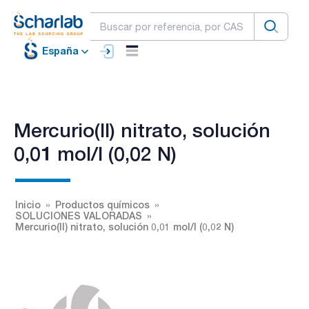
España
Mercurio(II) nitrato, solución
0,01 mol/l (0,02 N)
Inicio
Productos químicos
SOLUCIONES VALORADAS
Mercurio(II) nitrato, solución 0,01 mol/l (0,02 N)