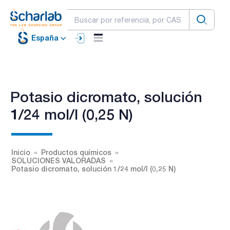
España
Potasio dicromato, solución
1/24 mol/l (0,25 N)
Inicio
Productos químicos
SOLUCIONES VALORADAS
Potasio dicromato, solución 1/24 mol/l (0,25 N)