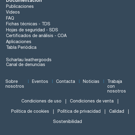
Documentación
Publicaciones
Videos
FAQ
Fichas técnicas - TDS
Hojas de seguridad - SDS
Certificados de análisis - COA
Aplicaciones
Tabla Periódica
Scharlau leathergoods
Canal de denuncias
Sobre
Eventos
Contacta
Noticias
Trabaja
nosotros
con
nosotros
Condiciones de uso
Condiciones de venta
Política de cookies
Política de privacidad
Calidad
Sostenibilidad