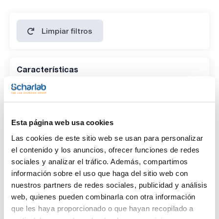
Limpiar filtros
Características
Capacidad
(1)
x 1 l
Esta página web usa cookies
Las cookies de este sitio web se usan para personalizar
el contenido y los anuncios, ofrecer funciones de redes
sociales y analizar el tráfico. Además, compartimos
información sobre el uso que haga del sitio web con
nuestros partners de redes sociales, publicidad y análisis
web, quienes pueden combinarla con otra información
que les haya proporcionado o que hayan recopilado a