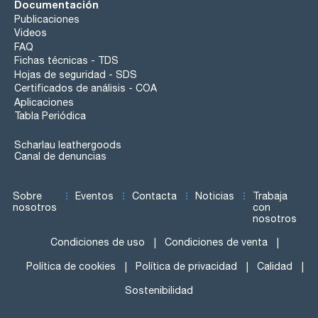
Documentación
Publicaciones
Videos
FAQ
Fichas técnicas - TDS
Hojas de seguridad - SDS
Certificados de análisis - COA
Aplicaciones
Tabla Periódica
Scharlau leathergoods
Canal de denuncias
Sobre
Eventos
Contacta
Noticias
Trabaja
nosotros
con
nosotros
Condiciones de uso
Condiciones de venta
Política de cookies
Política de privacidad
Calidad
Sostenibilidad