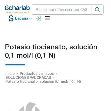
España
Potasio tiocianato, solución
0,1 mol/l (0,1 N)
Inicio
Productos químicos
SOLUCIONES VALORADAS
Potasio tiocianato, solución 0,1 mol/l (0,1 N)