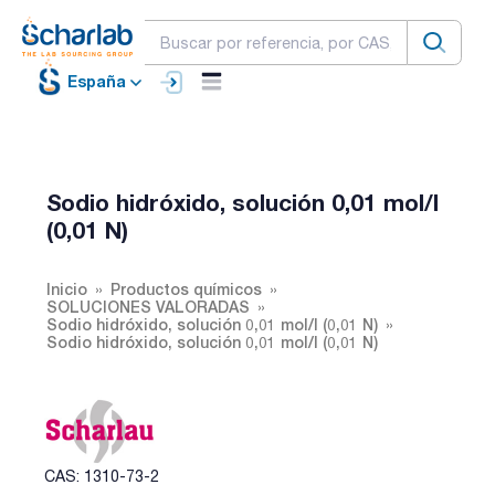
España
Sodio hidróxido, solución 0,01 mol/l
(0,01 N)
Inicio
Productos químicos
SOLUCIONES VALORADAS
Sodio hidróxido, solución 0,01 mol/l (0,01 N)
Sodio hidróxido, solución 0,01 mol/l (0,01 N)
CAS: 1310-73-2