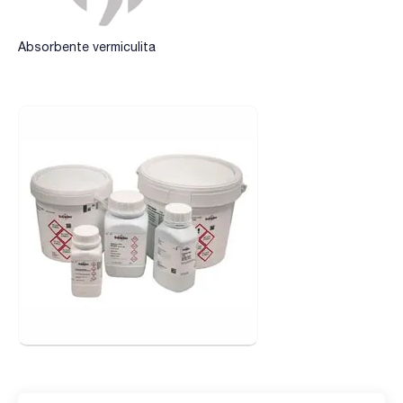
Absorbente vermiculita