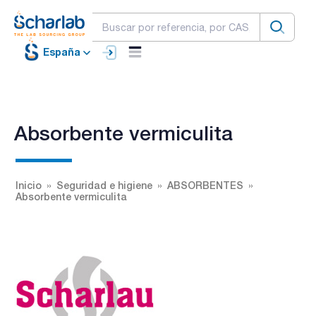
España
Absorbente vermiculita
Inicio
Seguridad e higiene
ABSORBENTES
Absorbente vermiculita