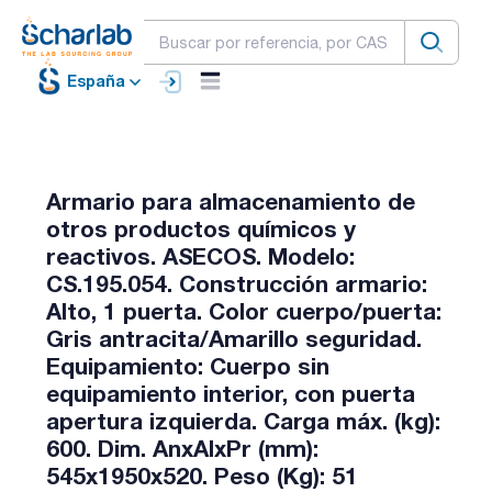
España
Armario para almacenamiento de
otros productos químicos y
reactivos. ASECOS. Modelo:
CS.195.054. Construcción armario:
Alto, 1 puerta. Color cuerpo/puerta:
Gris antracita/Amarillo seguridad.
Equipamiento: Cuerpo sin
equipamiento interior, con puerta
apertura izquierda. Carga máx. (kg):
600. Dim. AnxAlxPr (mm):
545x1950x520. Peso (Kg): 51