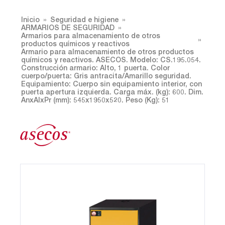
Inicio
Seguridad e higiene
ARMARIOS DE SEGURIDAD
Armarios para almacenamiento de otros
productos químicos y reactivos
Armario para almacenamiento de otros productos
químicos y reactivos. ASECOS. Modelo: CS.195.054.
Construcción armario: Alto, 1 puerta. Color
cuerpo/puerta: Gris antracita/Amarillo seguridad.
Equipamiento: Cuerpo sin equipamiento interior, con
puerta apertura izquierda. Carga máx. (kg): 600. Dim.
AnxAlxPr (mm): 545x1950x520. Peso (Kg): 51