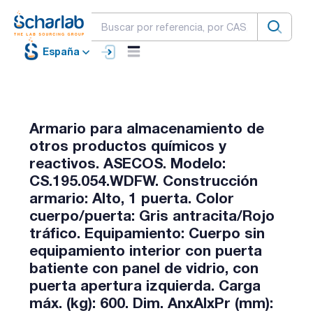
España
Armario para almacenamiento de
otros productos químicos y
reactivos. ASECOS. Modelo:
CS.195.054.WDFW. Construcción
armario: Alto, 1 puerta. Color
cuerpo/puerta: Gris antracita/Rojo
tráfico. Equipamiento: Cuerpo sin
equipamiento interior con puerta
batiente con panel de vidrio, con
puerta apertura izquierda. Carga
máx. (kg): 600. Dim. AnxAlxPr (mm):