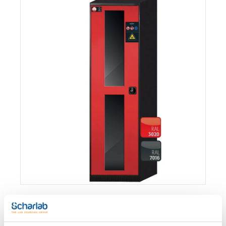
Envase
Referencia
Disponibilidad
Mi Precio