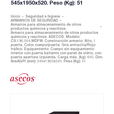
545x1950x520. Peso (Kg): 51
Inicio
Seguridad e higiene
ARMARIOS DE SEGURIDAD
Armarios para almacenamiento de otros
productos químicos y reactivos
Armario para almacenamiento de otros productos
químicos y reactivos. ASECOS. Modelo:
CS.195.054.WDFW. Construcción armario: Alto, 1
puerta. Color cuerpo/puerta: Gris antracita/Rojo
tráfico. Equipamiento: Cuerpo sin equipamiento
interior con puerta batiente con panel de vidrio, con
puerta apertura izquierda. Carga máx. (kg): 600. Dim.
AnxAlxPr (mm): 545x1950x520. Peso (Kg): 51