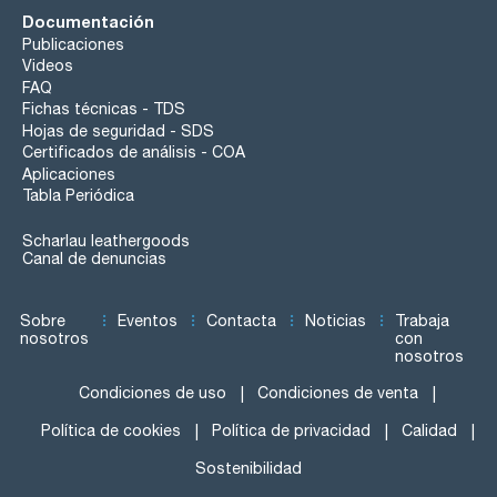
Documentación
Publicaciones
Videos
FAQ
Fichas técnicas - TDS
Hojas de seguridad - SDS
Certificados de análisis - COA
Aplicaciones
Tabla Periódica
Scharlau leathergoods
Canal de denuncias
Sobre
Eventos
Contacta
Noticias
Trabaja
nosotros
con
nosotros
Condiciones de uso
Condiciones de venta
Política de cookies
Política de privacidad
Calidad
Sostenibilidad