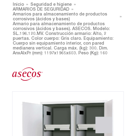
Inicio
Seguridad e higiene
ARMARIOS DE SEGURIDAD
Armarios para almacenamiento de productos
corrosivos (ácidos y bases)
Armario para almacenamiento de productos
corrosivos (ácidos y bases). ASECOS. Modelo:
SL.196.120.MV. Construcción armario: Alto, 2
puertas. Color cuerpo: Gris claro. Equipamiento:
Cuerpo sin equipamiento interior, con pared
medianera vertical. Carga máx. (kg): 300. Dim.
AnxAlxPr (mm): 1197x1965x603. Peso (Kg): 160