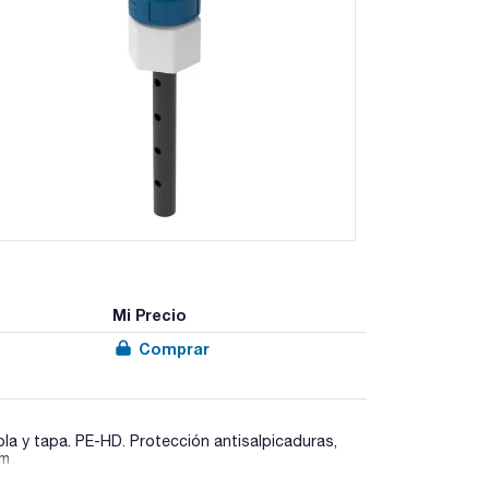
Mi Precio
Comprar
la y tapa. PE-HD. Protección antisalpicaduras,
mm