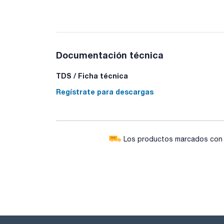
Documentación técnica
TDS / Ficha técnica
Regístrate para descargas
Los productos marcados con e