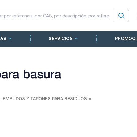
CAS
SERVICIOS
PROMOCI
para basura
 EMBUDOS Y TAPONES PARA RESIDUOS