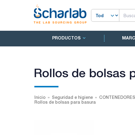
PRODUCTOS
MAR
Rollos de bolsas 
Inicio
Seguridad e higiene
CONTENEDORES,
Rollos de bolsas para basura