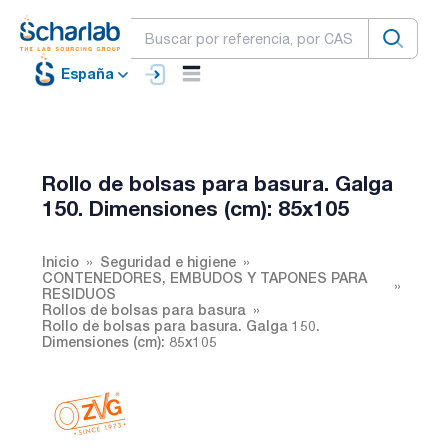
España
Rollo de bolsas para basura. Galga
150. Dimensiones (cm): 85x105
Inicio
Seguridad e higiene
CONTENEDORES, EMBUDOS Y TAPONES PARA
RESIDUOS
Rollos de bolsas para basura
Rollo de bolsas para basura. Galga 150.
Dimensiones (cm): 85x105