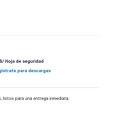
/ Hoja de seguridad
gístrate para descargas
listos para una entrega inmediata.