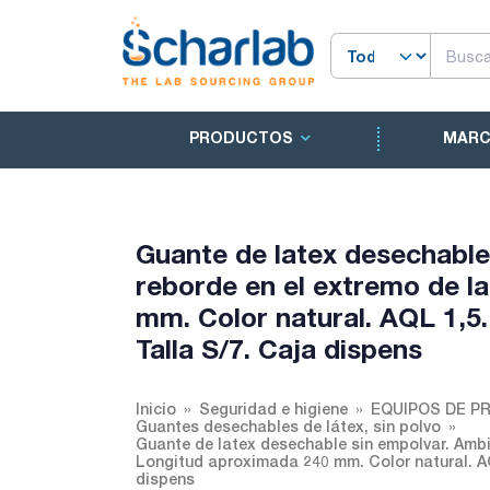
PRODUCTOS
MAR
Guante de latex desechable
reborde en el extremo de l
mm. Color natural. AQL 1,5.
Talla S/7. Caja dispens
Inicio
Seguridad e higiene
EQUIPOS DE P
Guantes desechables de látex, sin polvo
Guante de latex desechable sin empolvar. Ambi
Longitud aproximada 240 mm. Color natural. AQ
dispens