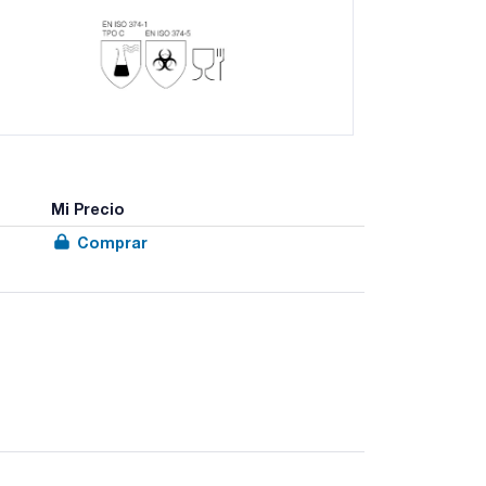
Mi Precio
Comprar