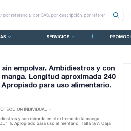
CAS
SERVICIOS
PROMOCI
 sin empolvar. Ambidiestros y con
a manga. Longitud aproximada 240
 Apropiado para uso alimentario.
ROTECCIÓN INDIVIDUAL
diestros y con reborde en el extremo de la manga.
L 1,5. Apropiado para uso alimentario. Talla S/7. Caja