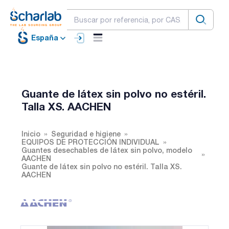
España
Guante de látex sin polvo no estéril.
Talla XS. AACHEN
Inicio
Seguridad e higiene
EQUIPOS DE PROTECCIÓN INDIVIDUAL
Guantes desechables de látex sin polvo, modelo
AACHEN
Guante de látex sin polvo no estéril. Talla XS.
AACHEN