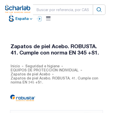
España
Zapatos de piel Acebo. ROBUSTA.
41. Cumple con norma EN 345 +S1.
Inicio
Seguridad e higiene
EQUIPOS DE PROTECCIÓN INDIVIDUAL
Zapatos de piel Acebo
Zapatos de piel Acebo. ROBUSTA. 41. Cumple con
norma EN 345 +S1.