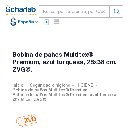
España
Bobina de paños Multitex®
Premium, azul turquesa, 28x38 cm.
ZVG®.
Inicio
Seguridad e higiene
HIGIENE
Bobina de paños Multitex® Premium
Bobina de paños Multitex® Premium, azul turquesa,
28x38 cm. ZVG®.