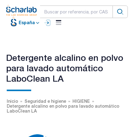
España
Detergente alcalino en polvo
para lavado automático
LaboClean LA
Inicio
Seguridad e higiene
HIGIENE
Detergente alcalino en polvo para lavado automático
LaboClean LA