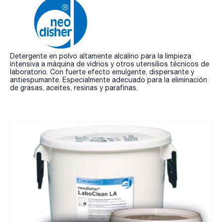
Detergente en polvo altamente alcalino para la limpieza
intensiva a máquina de vidrios y otros utensilios técnicos de
laboratorio. Con fuerte efecto emulgente, dispersante y
antiespumante. Especialmente adecuado para la eliminación
de grasas, aceites, resinas y parafinas.