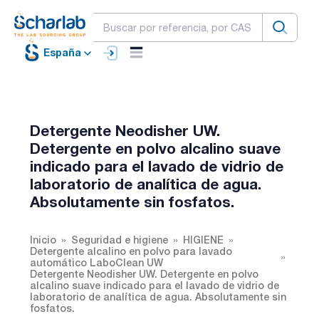
España
Detergente Neodisher UW.
Detergente en polvo alcalino suave
indicado para el lavado de vidrio de
laboratorio de analítica de agua.
Absolutamente sin fosfatos.
Inicio
Seguridad e higiene
HIGIENE
Detergente alcalino en polvo para lavado
automático LaboClean UW
Detergente Neodisher UW. Detergente en polvo
alcalino suave indicado para el lavado de vidrio de
laboratorio de analítica de agua. Absolutamente sin
fosfatos.