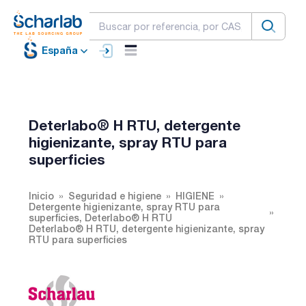
España
Deterlabo® H RTU, detergente
higienizante, spray RTU para
superficies
Inicio
Seguridad e higiene
HIGIENE
Detergente higienizante, spray RTU para
superficies, Deterlabo® H RTU
Deterlabo® H RTU, detergente higienizante, spray
RTU para superficies