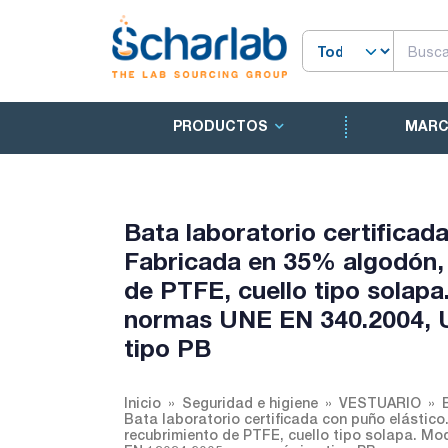
PRODUCTOS
MAR
Bata laboratorio certificada
Fabricada en 35% algodón, 
de PTFE, cuello tipo solapa
normas UNE EN 340.2004, 
tipo PB
Inicio
Seguridad e higiene
VESTUARIO
Bata laboratorio certificada con puño elástico
recubrimiento de PTFE, cuello tipo solapa. M