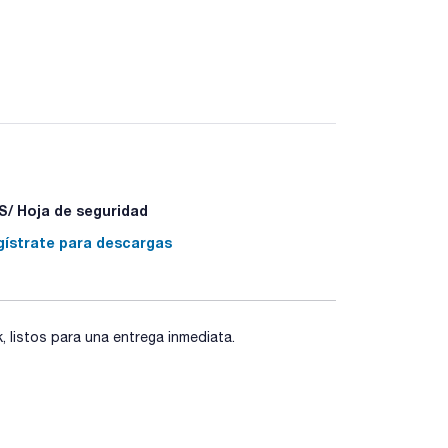
/ Hoja de seguridad
gístrate para descargas
listos para una entrega inmediata.