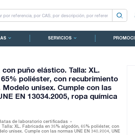
CAS
SERVICIOS
PROMOCI
 con puño elástico. Talla: XL.
65% poliéster, con recubrimiento
. Modelo unisex. Cumple con las
UNE EN 13034.2005, ropa química
Batas de laboratorio certificadas
. Talla: XL. Fabricada en 35% algodón, 65% poliéster, con
odelo unisex. Cumple con las normas UNE EN 340.2004, UNE