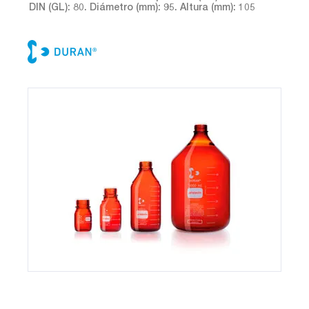
DIN (GL): 80. Diámetro (mm): 95. Altura (mm): 105