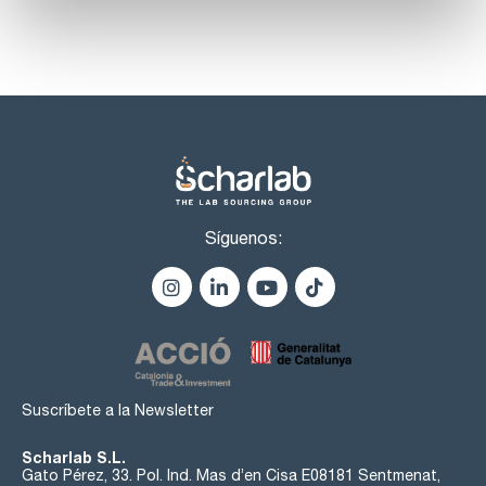
Síguenos:
Suscríbete a la Newsletter
Scharlab S.L.
Gato Pérez, 33. Pol. Ind. Mas d’en Cisa E08181 Sentmenat,