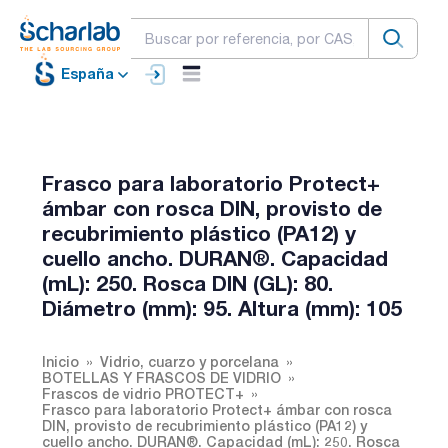
España
Frasco para laboratorio Protect+
ámbar con rosca DIN, provisto de
recubrimiento plástico (PA12) y
cuello ancho. DURAN®. Capacidad
(mL): 250. Rosca DIN (GL): 80.
Diámetro (mm): 95. Altura (mm): 105
Inicio
Vidrio, cuarzo y porcelana
BOTELLAS Y FRASCOS DE VIDRIO
Frascos de vidrio PROTECT+
Frasco para laboratorio Protect+ ámbar con rosca
DIN, provisto de recubrimiento plástico (PA12) y
cuello ancho. DURAN®. Capacidad (mL): 250. Rosca