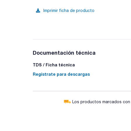
Imprimir ficha de producto
Documentación técnica
TDS / Ficha técnica
Regístrate para descargas
Los productos marcados con e