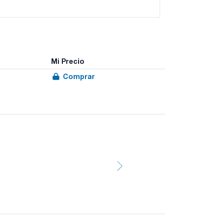
Mi Precio
Comprar