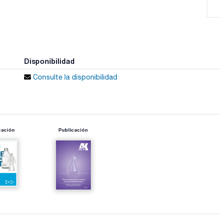
Disponibilidad
Consulte la disponibilidad
cación
Publicación