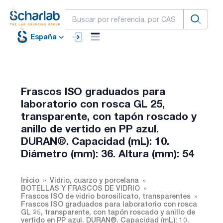
España
Frascos ISO graduados para
laboratorio con rosca GL 25,
transparente, con tapón roscado y
anillo de vertido en PP azul.
DURAN®. Capacidad (mL): 10.
Diámetro (mm): 36. Altura (mm): 54
Inicio
Vidrio, cuarzo y porcelana
BOTELLAS Y FRASCOS DE VIDRIO
Frascos ISO de vidrio borosilicato, transparentes
Frascos ISO graduados para laboratorio con rosca
GL 25, transparente, con tapón roscado y anillo de
vertido en PP azul. DURAN®. Capacidad (mL): 10.