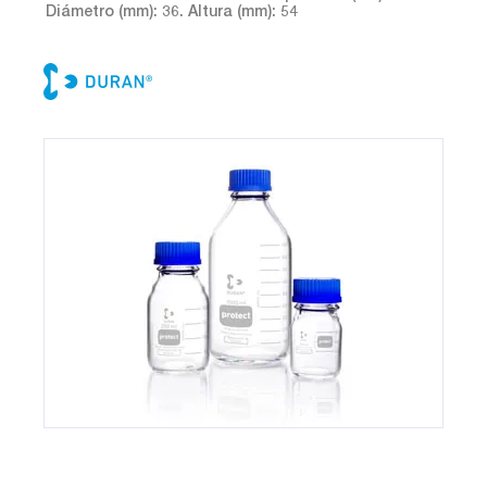
Diámetro (mm): 36. Altura (mm): 54