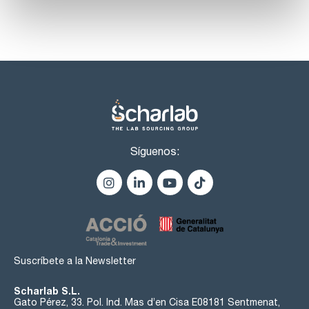
Síguenos:
Suscríbete a la Newsletter
Scharlab S.L.
Gato Pérez, 33. Pol. Ind. Mas d’en Cisa E08181 Sentmenat,