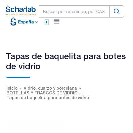
España
Tapas de baquelita para botes
de vidrio
Inicio
Vidrio, cuarzo y porcelana
BOTELLAS Y FRASCOS DE VIDRIO
Tapas de baquelita para botes de vidrio