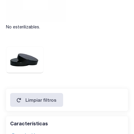
No esterilizables.
Limpiar filtros
Características