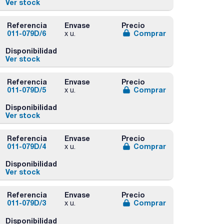
Ver stock
Referencia
Envase
Precio
011-079D/6
Comprar
x u.
Disponibilidad
Ver stock
Referencia
Envase
Precio
011-079D/5
Comprar
x u.
Disponibilidad
Ver stock
Referencia
Envase
Precio
011-079D/4
Comprar
x u.
Disponibilidad
Ver stock
Referencia
Envase
Precio
011-079D/3
Comprar
x u.
Disponibilidad