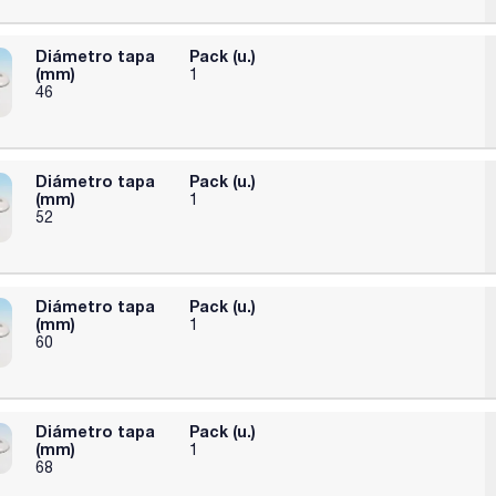
Diámetro tapa
Pack (u.)
(mm)
1
46
Diámetro tapa
Pack (u.)
(mm)
1
52
Diámetro tapa
Pack (u.)
(mm)
1
60
Diámetro tapa
Pack (u.)
(mm)
1
68