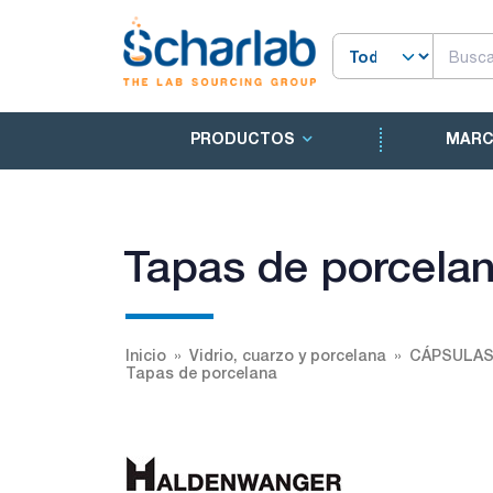
PRODUCTOS
MAR
Tapas de porcela
Inicio
Vidrio, cuarzo y porcelana
CÁPSULAS
Tapas de porcelana