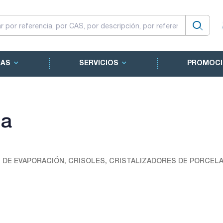
CAS
SERVICIOS
PROMOCI
na
 DE EVAPORACIÓN, CRISOLES, CRISTALIZADORES DE PORCEL