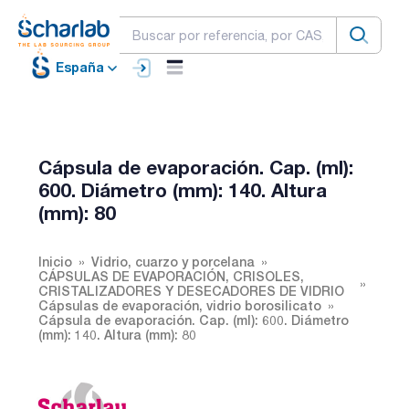
España
Cápsula de evaporación. Cap. (ml):
600. Diámetro (mm): 140. Altura
(mm): 80
Inicio
Vidrio, cuarzo y porcelana
CÁPSULAS DE EVAPORACIÓN, CRISOLES,
CRISTALIZADORES Y DESECADORES DE VIDRIO
Cápsulas de evaporación, vidrio borosilicato
Cápsula de evaporación. Cap. (ml): 600. Diámetro
(mm): 140. Altura (mm): 80