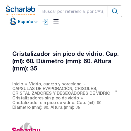
España
Cristalizador sin pico de vidrio. Cap.
(ml): 60. Diámetro (mm): 60. Altura
(mm): 35
Inicio
Vidrio, cuarzo y porcelana
CÁPSULAS DE EVAPORACIÓN, CRISOLES,
CRISTALIZADORES Y DESECADORES DE VIDRIO
Cristalizadores sin pico de vidrio
Cristalizador sin pico de vidrio. Cap. (ml): 60.
Diámetro (mm): 60. Altura (mm): 35