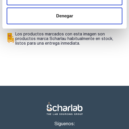
SDS/ Hoja de seguridad
Regístrate para
Denegar
descargas
Los productos marcados con esta imagen son
productos marca Scharlau habitualmente en stock,
listos para una entrega inmediata.
Síguenos: