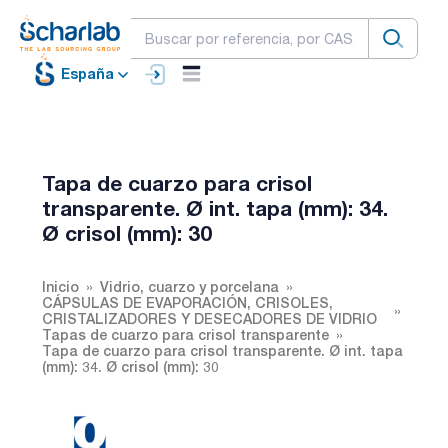
España
Tapa de cuarzo para crisol
transparente. Ø int. tapa (mm): 34.
Ø crisol (mm): 30
Inicio
Vidrio, cuarzo y porcelana
CÁPSULAS DE EVAPORACIÓN, CRISOLES,
CRISTALIZADORES Y DESECADORES DE VIDRIO
Tapas de cuarzo para crisol transparente
Tapa de cuarzo para crisol transparente. Ø int. tapa
(mm): 34. Ø crisol (mm): 30