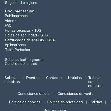
Seguridad e higiene
Documentación
Publicaciones
Videos
FAQ
Fichas técnicas - TDS
Hojas de seguridad - SDS
Certificados de análisis - COA
Aplicaciones
Tabla Periódica
Scharlau leathergoods
Canal de denuncias
Sobre
Eventos
Contacta
Noticias
Trabaja
nosotros
con
nosotros
Condiciones de uso
Condiciones de venta
Política de cookies
Política de privacidad
Calidad
Sostenibilidad