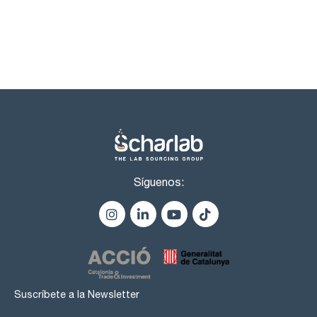
Síguenos:
Suscríbete a la Newsletter