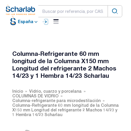
España
Columna-Refrigerante 60 mm
longitud de la Columna X150 mm
Longitud del refrigerante 2 Machos
14/23 y 1 Hembra 14/23 Scharlau
Inicio
Vidrio, cuarzo y porcelana
COLUMNAS DE VIDRIO
Columna-refrigerante para microdestilación
Columna-Refrigerante 60 mm longitud de la Columna
X150 mm Longitud del refrigerante 2 Machos 14/23 y
1 Hembra 14/23 Scharlau