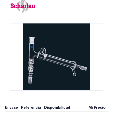
Envase
Referencia
Disponibilidad
Mi Precio