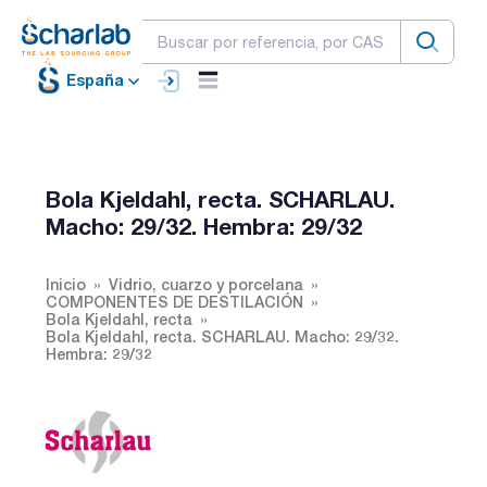
España
Bola Kjeldahl, recta. SCHARLAU.
Macho: 29/32. Hembra: 29/32
Inicio
Vidrio, cuarzo y porcelana
COMPONENTES DE DESTILACIÓN
Bola Kjeldahl, recta
Bola Kjeldahl, recta. SCHARLAU. Macho: 29/32.
Hembra: 29/32