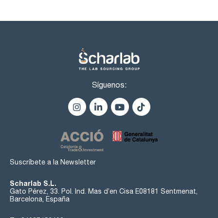
Síguenos:
Suscríbete a la Newsletter
Scharlab S.L.
Gato Pérez, 33. Pol. Ind. Mas d’en Cisa E08181 Sentmenat,
Barcelona, España