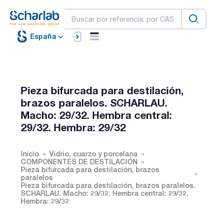
España
Pieza bifurcada para destilación,
brazos paralelos. SCHARLAU.
Macho: 29/32. Hembra central:
29/32. Hembra: 29/32
Inicio
Vidrio, cuarzo y porcelana
COMPONENTES DE DESTILACIÓN
Pieza bifurcada para destilación, brazos
paralelos
Pieza bifurcada para destilación, brazos paralelos.
SCHARLAU. Macho: 29/32. Hembra central: 29/32.
Hembra: 29/32