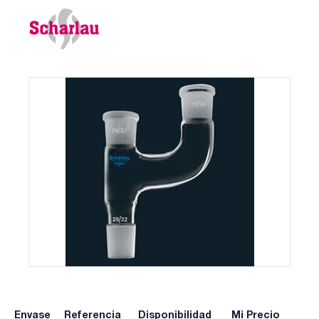
Envase
Referencia
Disponibilidad
Mi Precio