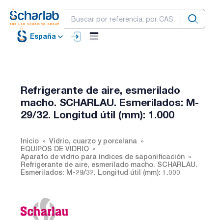
España
Refrigerante de aire, esmerilado
macho. SCHARLAU. Esmerilados: M-
29/32. Longitud útil (mm): 1.000
Inicio
Vidrio, cuarzo y porcelana
EQUIPOS DE VIDRIO
Aparato de vidrio para índices de saponificación
Refrigerante de aire, esmerilado macho. SCHARLAU.
Esmerilados: M-29/32. Longitud útil (mm): 1.000