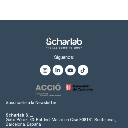
Síguenos:
Suscríbete a la Newsletter
Scharlab S.L.
Gato Pérez, 33. Pol. Ind. Mas d’en Cisa E08181 Sentmenat,
Barcelona, España