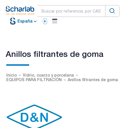
España
Anillos filtrantes de goma
Inicio
Vidrio, cuarzo y porcelana
EQUIPOS PARA FILTRACIÓN
Anillos filtrantes de goma