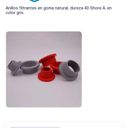
Anillos filtrantes en goma natural, dureza 40 Shore A, en
color gris.