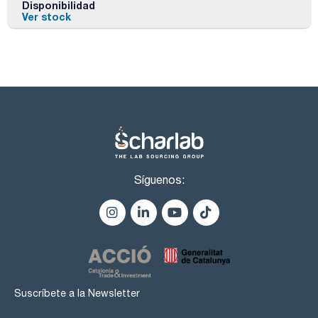
Disponibilidad
Ver stock
Síguenos:
Suscríbete a la Newsletter