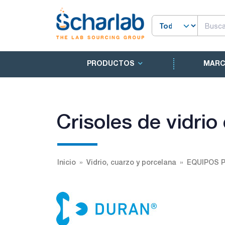
PRODUCTOS
MAR
Crisoles de vidrio 
Inicio
Vidrio, cuarzo y porcelana
EQUIPOS P