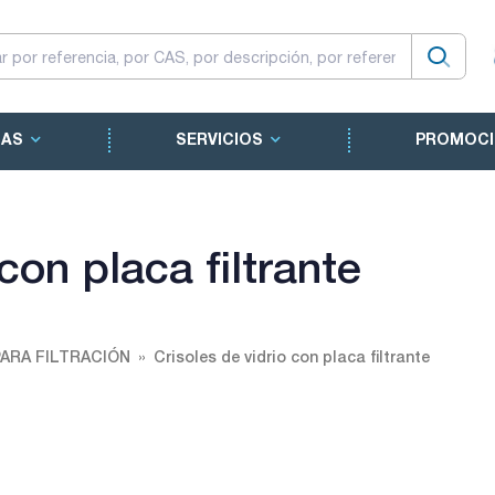
CAS
SERVICIOS
PROMOCI
con placa filtrante
ARA FILTRACIÓN
Crisoles de vidrio con placa filtrante