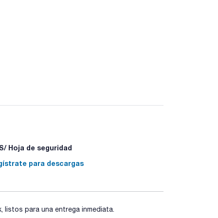
/ Hoja de seguridad
gístrate para descargas
listos para una entrega inmediata.