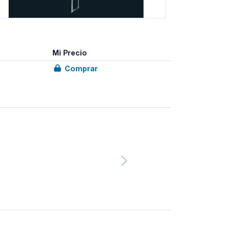
Mi Precio
Comprar