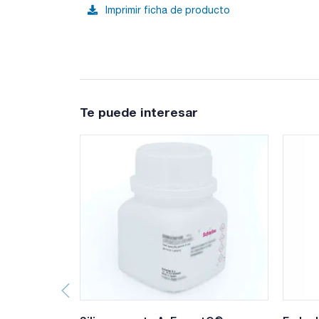
Imprimir ficha de producto
Te puede interesar