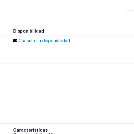
Disponibilidad
Consulte la disponibilidad
Características