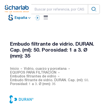
España
Embudo filtrante de vidrio. DURAN.
Cap. (ml): 50. Porosidad: 1 a 3. Ø
(mm): 35
Inicio
Vidrio, cuarzo y porcelana
EQUIPOS PARA FILTRACIÓN
Embudos filtrantes de vidrio
Embudo filtrante de vidrio. DURAN. Cap. (ml): 50.
Porosidad: 1 a 3. Ø (mm): 35