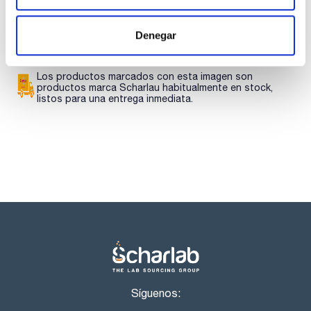
SDS/ Hoja de seguridad
Regístrate para
Denegar
descargas
Los productos marcados con esta imagen son
productos marca Scharlau habitualmente en stock,
listos para una entrega inmediata.
Síguenos: