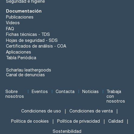
Seguridad e higiene
Documentación
Publicaciones
Videos
FAQ
Fichas técnicas - TDS
Hojas de seguridad - SDS
Certificados de análisis - COA
Aplicaciones
Tabla Periódica
Scharlau leathergoods
Canal de denuncias
Sobre
Eventos
Contacta
Noticias
Trabaja
nosotros
con
nosotros
Condiciones de uso
Condiciones de venta
Política de cookies
Política de privacidad
Calidad
Sostenibilidad