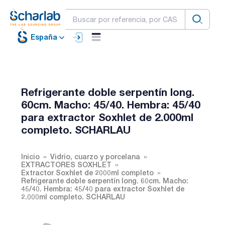
España
Refrigerante doble serpentín long.
60cm. Macho: 45/40. Hembra: 45/40
para extractor Soxhlet de 2.000ml
completo. SCHARLAU
Inicio
Vidrio, cuarzo y porcelana
EXTRACTORES SOXHLET
Extractor Soxhlet de 2000ml completo
Refrigerante doble serpentín long. 60cm. Macho:
45/40. Hembra: 45/40 para extractor Soxhlet de
2.000ml completo. SCHARLAU